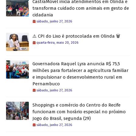
CastraMóvel inicia atendimentos em Olinda e
transforma cuidado com animais em gesto de
cidadania
sábado, junho 27, 2026
⚠️ CPI do Lixo é protocolada em Olinda 🗑️
quarta-feira, maio 20, 2026
Governadora Raquel Lyra anuncia R$ 75,5
milhões para fortalecer a agricultura familiar
e impulsionar o desenvolvimento rural em
Pernambuco
sábado, junho 27, 2026
Shoppings e comércio do Centro do Recife
funcionam com horário especial no próximo
Jogo do Brasil, segunda (29)
sábado, junho 27, 2026