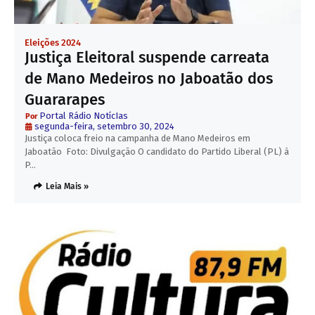
Eleições 2024
Justiça Eleitoral suspende carreata
de Mano Medeiros no Jaboatão dos
Guararapes
Portal Rádio NotícIas
segunda-feira, setembro 30, 2024
Justiça coloca freio na campanha de Mano Medeiros em
Jaboatão Foto: Divulgação O candidato do Partido Liberal (PL) à
P…
Leia Mais »