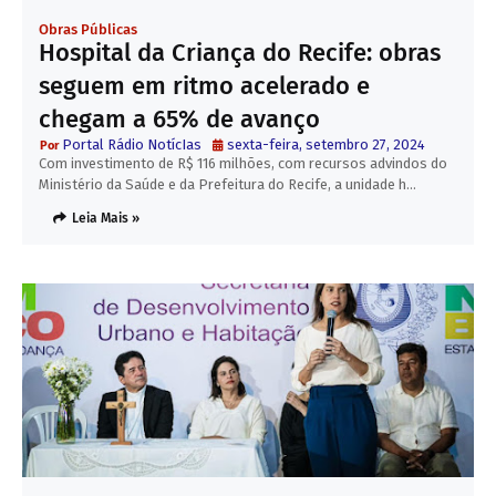
Obras Públicas
Hospital da Criança do Recife: obras
seguem em ritmo acelerado e
chegam a 65% de avanço
Portal Rádio NotícIas
sexta-feira, setembro 27, 2024
Com investimento de R$ 116 milhões, com recursos advindos do
Ministério da Saúde e da Prefeitura do Recife, a unidade h…
Leia Mais »