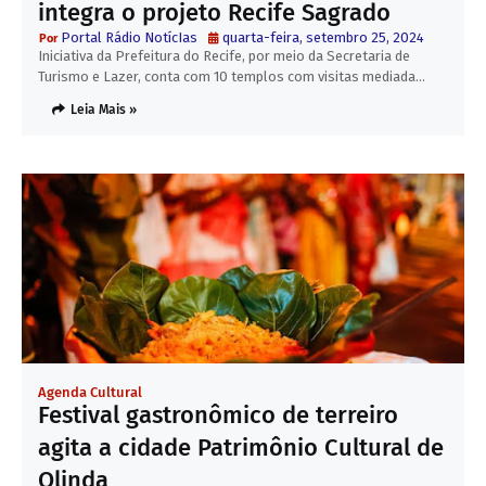
integra o projeto Recife Sagrado
Portal Rádio NotícIas
quarta-feira, setembro 25, 2024
Iniciativa da Prefeitura do Recife, por meio da Secretaria de
Turismo e Lazer, conta com 10 templos com visitas mediada…
Leia Mais »
Agenda Cultural
Festival gastronômico de terreiro
agita a cidade Patrimônio Cultural de
Olinda