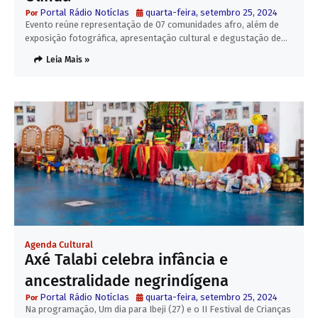
Portal Rádio NotícIas
quarta-feira, setembro 25, 2024
Evento reúne representação de 07 comunidades afro, além de
exposição fotográfica, apresentação cultural e degustação de…
Leia Mais »
Agenda Cultural
Axé Talabi celebra infância e
ancestralidade negrindígena
Portal Rádio NotícIas
quarta-feira, setembro 25, 2024
Na programação, Um dia para Ibeji (27) e o II Festival de Crianças