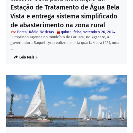
Estação de Tratamento de Água Bela
Vista e entrega sistema simplificado
de abastecimento na zona rural
Portal Rádio NotícIas
quinta-feira, setembro 26, 2024
Cumprindo agenda no município de Caruaru, no Agreste, a
governadora Raquel Lyra realizou, nesta quarta-feira (25), uma
…
Leia Mais »