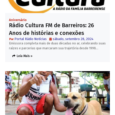
Aniversário
Rádio Cultura FM de Barreiros: 26
Anos de histórias e conexões
Portal Rádio NotícIas
sábado, setembro 28, 2024
Emissora completa mais de duas décadas no ar, celebrando suas
raízes e parcerias que marcaram sua trajetória desde 1998…
Leia Mais »