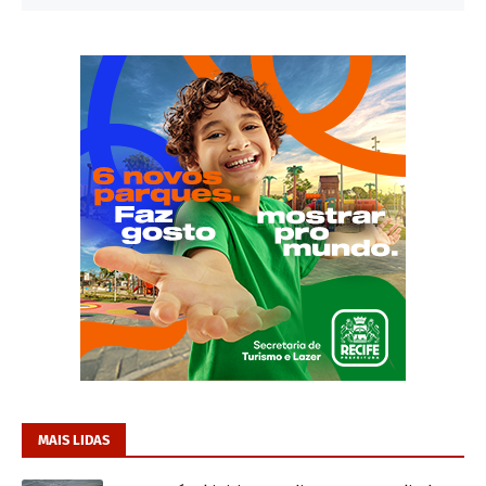
MAIS LIDAS