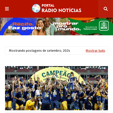
Mostrando postagens de setembro, 2024
Mostrar tudo