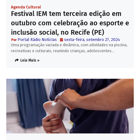
Agenda Cultural
Festival IEM tem terceira edição em
outubro com celebração ao esporte e
inclusão social, no Recife (PE)
Portal Rádio NotícIas
sexta-feira, setembro 27, 2024
Uma programação variada e dinâmica, com atividades na piscina,
recreativas e culturais, reunindo crianças, adolescentes…
Leia Mais »