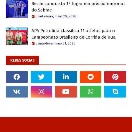
Recife conquista 1º lugar em prêmio nacional
do Sebrae
quarta-feira, maio 20, 2026
APA Petrolina classifica 11 atletas para o
Campeonato Brasileiro de Corrida de Rua
quinta-feira, maio 21, 2026
REDES SOCIAS