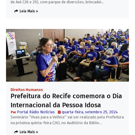
de Axé (28 e 29), com parque de diversões, brincadei…
Leia Mais »
Direitos Humanos
Prefeitura do Recife comemora o Dia
Internacional da Pessoa Idosa
Portal Rádio NotícIas
quarta-feira, setembro 25, 2024
Seminário “Vivas para a Velhice” vai ser realizado pela Prefeitura
na próxima quinta-feira (26), no Auditório da Biblio…
Leia Mais »