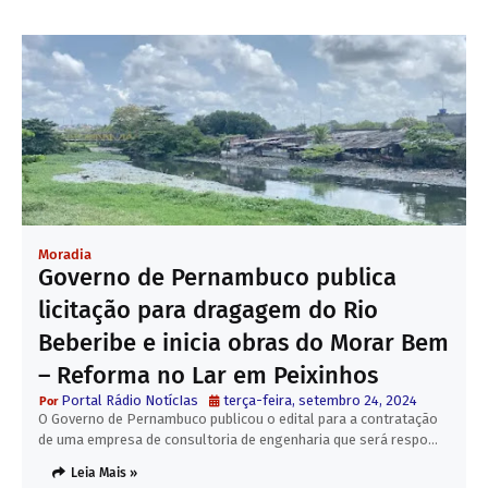
Moradia
Governo de Pernambuco publica
licitação para dragagem do Rio
Beberibe e inicia obras do Morar Bem
– Reforma no Lar em Peixinhos
Portal Rádio NotícIas
terça-feira, setembro 24, 2024
O Governo de Pernambuco publicou o edital para a contratação
de uma empresa de consultoria de engenharia que será respo…
Leia Mais »