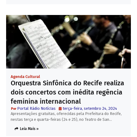
Agenda Cultural
Orquestra Sinfônica do Recife realiza
dois concertos com inédita regência
feminina internacional
Portal Rádio NotícIas
terça-feira, setembro 24, 2024
Apresentações gratuitas, oferecidas pela Prefeitura do Recife,
nestas terça e quarta-feiras (24 e 25), no Teatro de San…
Leia Mais »