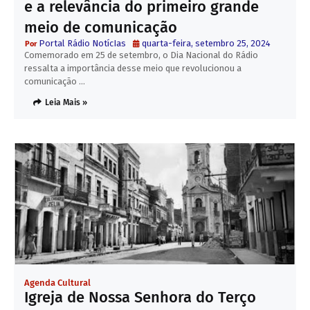
e a relevância do primeiro grande
meio de comunicação
Portal Rádio NotícIas
quarta-feira, setembro 25, 2024
Comemorado em 25 de setembro, o Dia Nacional do Rádio
ressalta a importância desse meio que revolucionou a
comunicação …
Leia Mais »
Agenda Cultural
Igreja de Nossa Senhora do Terço