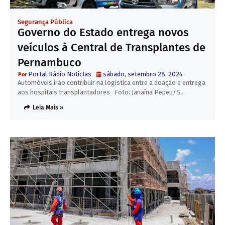
Segurança Pública
Governo do Estado entrega novos
veículos à Central de Transplantes de
Pernambuco
Portal Rádio NotícIas
sábado, setembro 28, 2024
Automóveis irão contribuir na logística entre a doação e entrega
aos hospitais transplantadores Foto: Janaína Pepeu/S…
Leia Mais »