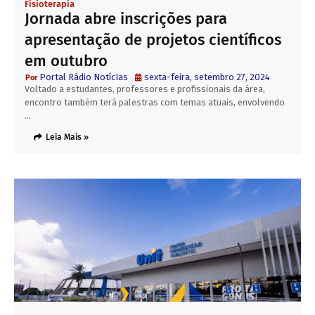
Fisioterapia
Jornada abre inscrições para
apresentação de projetos científicos
em outubro
Portal Rádio NotícIas
sexta-feira, setembro 27, 2024
Voltado a estudantes, professores e profissionais da área,
encontro também terá palestras com temas atuais, envolvendo
…
Leia Mais »