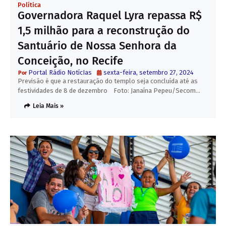
Política
Governadora Raquel Lyra repassa R$
1,5 milhão para a reconstrução do
Santuário de Nossa Senhora da
Conceição, no Recife
Portal Rádio NotícIas
sexta-feira, setembro 27, 2024
Previsão é que a restauração do templo seja concluída até as
festividades de 8 de dezembro Foto: Janaína Pepeu/Secom…
Leia Mais »