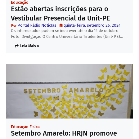
Educação
Estão abertas inscrições para o
Vestibular Presencial da Unit-PE
Portal Rádio NotícIas
quinta-feira, setembro 26, 2024
Os interessados podem se inscrever até o dia 14 de outubro
Foto: Divulgação O Centro Universitário Tiradentes (Unit-PE)…
Leia Mais »
Educação Física
Setembro Amarelo: HRJN promove