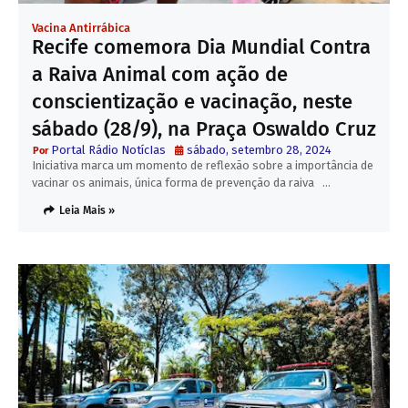
Vacina Antirrábica
Recife comemora Dia Mundial Contra
a Raiva Animal com ação de
conscientização e vacinação, neste
sábado (28/9), na Praça Oswaldo Cruz
Portal Rádio NotícIas
sábado, setembro 28, 2024
Iniciativa marca um momento de reflexão sobre a importância de
vacinar os animais, única forma de prevenção da raiva …
Leia Mais »