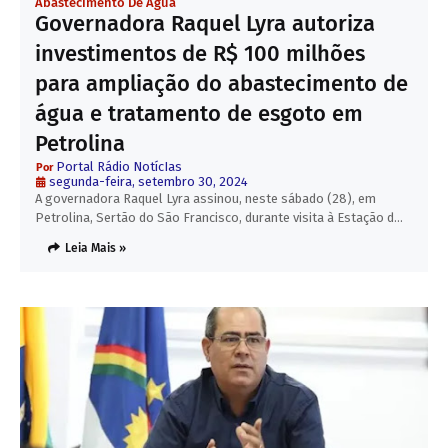
Abastecimento De Água
Governadora Raquel Lyra autoriza
investimentos de R$ 100 milhões
para ampliação do abastecimento de
água e tratamento de esgoto em
Petrolina
Portal Rádio NotícIas
segunda-feira, setembro 30, 2024
A governadora Raquel Lyra assinou, neste sábado (28), em
Petrolina, Sertão do São Francisco, durante visita à Estação d…
Leia Mais »