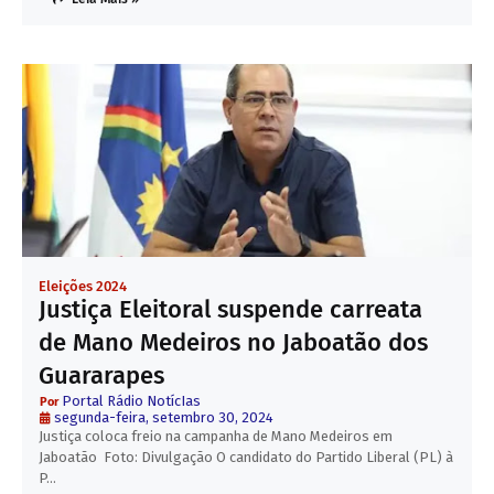
Eleições 2024
Justiça Eleitoral suspende carreata
de Mano Medeiros no Jaboatão dos
Guararapes
Portal Rádio NotícIas
segunda-feira, setembro 30, 2024
Justiça coloca freio na campanha de Mano Medeiros em
Jaboatão Foto: Divulgação O candidato do Partido Liberal (PL) à
P…