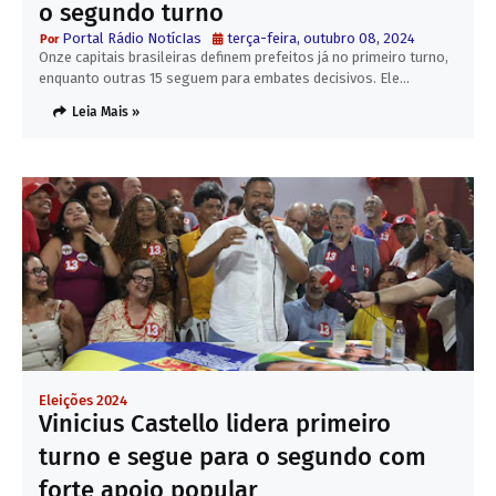
o segundo turno
Portal Rádio NotícIas
terça-feira, outubro 08, 2024
Onze capitais brasileiras definem prefeitos já no primeiro turno,
enquanto outras 15 seguem para embates decisivos. Ele…
Leia Mais »
Eleições 2024
Vinicius Castello lidera primeiro
turno e segue para o segundo com
forte apoio popular