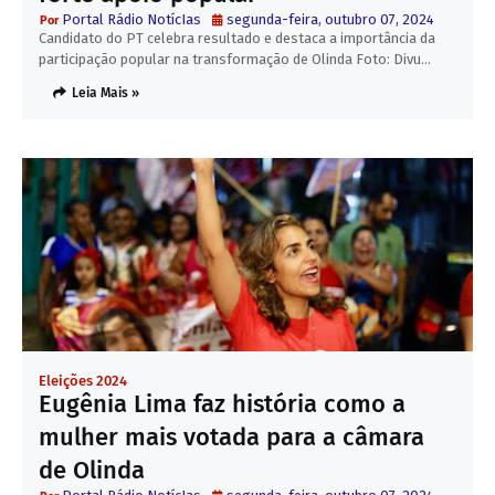
Portal Rádio NotícIas
segunda-feira, outubro 07, 2024
Candidato do PT celebra resultado e destaca a importância da
participação popular na transformação de Olinda Foto: Divu…
Leia Mais »
Eleições 2024
Eugênia Lima faz história como a
mulher mais votada para a câmara
de Olinda