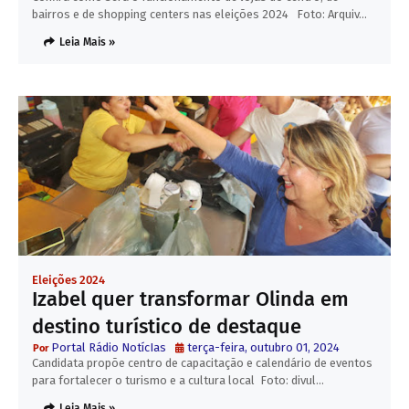
bairros e de shopping centers nas eleições 2024 Foto: Arquiv…
Leia Mais »
Eleições 2024
Izabel quer transformar Olinda em
destino turístico de destaque
Portal Rádio NotícIas
terça-feira, outubro 01, 2024
Candidata propõe centro de capacitação e calendário de eventos
para fortalecer o turismo e a cultura local Foto: divul…
Leia Mais »