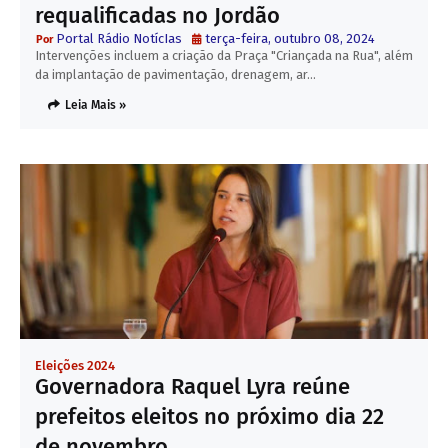
requalificadas no Jordão
Portal Rádio NotícIas
terça-feira, outubro 08, 2024
Intervenções incluem a criação da Praça "Criançada na Rua", além
da implantação de pavimentação, drenagem, ar…
Leia Mais »
Eleições 2024
Governadora Raquel Lyra reúne
prefeitos eleitos no próximo dia 22
de novembro