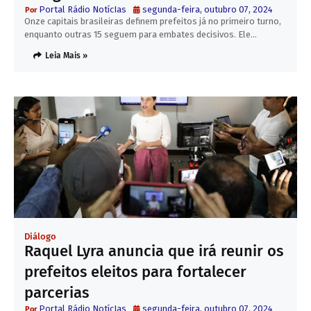
Portal Rádio NotícIas
segunda-feira, outubro 07, 2024
Onze capitais brasileiras definem prefeitos já no primeiro turno,
enquanto outras 15 seguem para embates decisivos. Ele…
Leia Mais »
Diálogo
Raquel Lyra anuncia que irá reunir os
prefeitos eleitos para fortalecer
parcerias
Portal Rádio NotícIas
segunda-feira, outubro 07, 2024