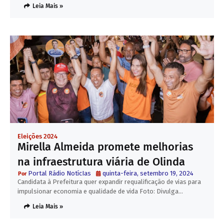
Leia Mais »
Eleições 2024
Mirella Almeida promete melhorias
na infraestrutura viária de Olinda
Portal Rádio NotícIas
quinta-feira, setembro 19, 2024
Candidata à Prefeitura quer expandir requalificação de vias para
impulsionar economia e qualidade de vida Foto: Divulga…
Leia Mais »