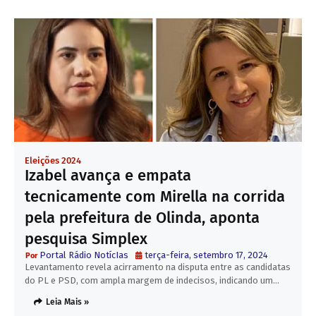
Eleições 2024
Izabel avança e empata
tecnicamente com Mirella na corrida
pela prefeitura de Olinda, aponta
pesquisa Simplex
Portal Rádio NotícIas
terça-feira, setembro 17, 2024
Levantamento revela acirramento na disputa entre as candidatas
do PL e PSD, com ampla margem de indecisos, indicando um…
Leia Mais »