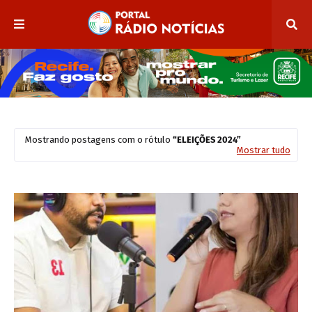
Mostrando postagens com o rótulo
ELEIÇÕES 2024
Mostrar tudo