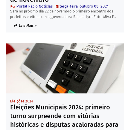
Portal Rádio NotícIas
terça-feira, outubro 08, 2024
Será no próximo dia 22 de novembro o primeiro encontro dos
prefeitos eleitos com a governadora Raquel Lyra Foto: Miva F…
Leia Mais »
Eleições 2024
Eleições Municipais 2024: primeiro
turno surpreende com vitórias
históricas e disputas acaloradas para