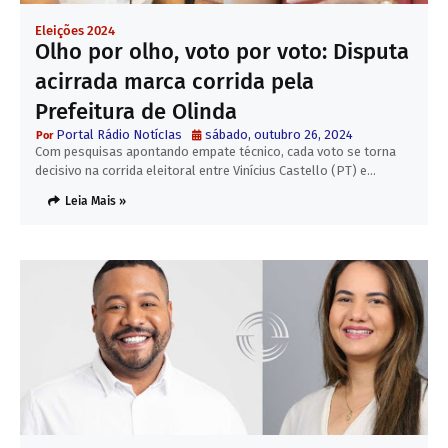
Eleições 2024
Olho por olho, voto por voto: Disputa
acirrada marca corrida pela
Prefeitura de Olinda
Portal Rádio NotícIas
sábado, outubro 26, 2024
Com pesquisas apontando empate técnico, cada voto se torna
decisivo na corrida eleitoral entre Vinícius Castello (PT) e…
Leia Mais »