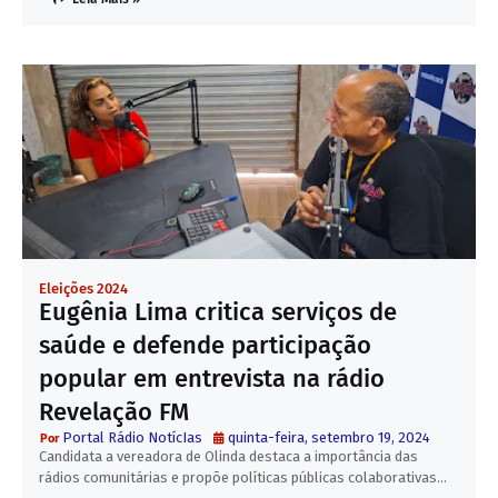
Eleições 2024
Eugênia Lima critica serviços de
saúde e defende participação
popular em entrevista na rádio
Revelação FM
Portal Rádio NotícIas
quinta-feira, setembro 19, 2024
Candidata a vereadora de Olinda destaca a importância das
rádios comunitárias e propõe políticas públicas colaborativas…