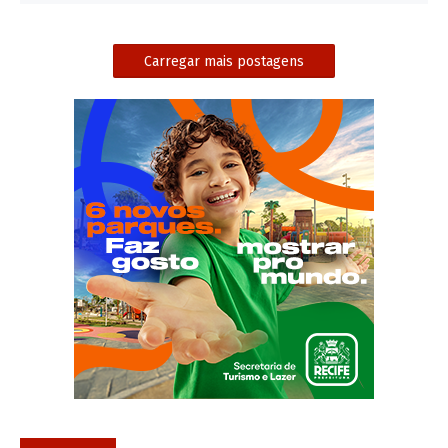
Carregar mais postagens