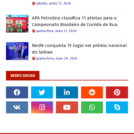
sábado, junho 27, 2026
APA Petrolina classifica 11 atletas para o
Campeonato Brasileiro de Corrida de Rua
quinta-feira, maio 21, 2026
Recife conquista 1º lugar em prêmio nacional
do Sebrae
quarta-feira, maio 20, 2026
REDES SOCIAS