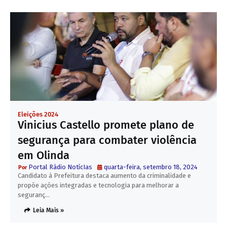
Eleições 2024
Vinicius Castello promete plano de
segurança para combater violência
em Olinda
Portal Rádio NotícIas
quarta-feira, setembro 18, 2024
Candidato à Prefeitura destaca aumento da criminalidade e
propõe ações integradas e tecnologia para melhorar a
seguranç…
Leia Mais »