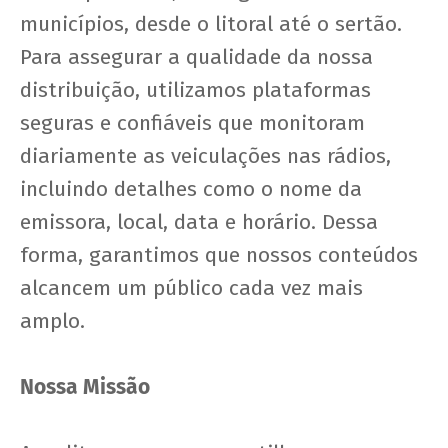
municípios, desde o litoral até o sertão.
Para assegurar a qualidade da nossa
distribuição, utilizamos plataformas
seguras e confiáveis que monitoram
diariamente as veiculações nas rádios,
incluindo detalhes como o nome da
emissora, local, data e horário. Dessa
forma, garantimos que nossos conteúdos
alcancem um público cada vez mais
amplo.
Nossa Missão