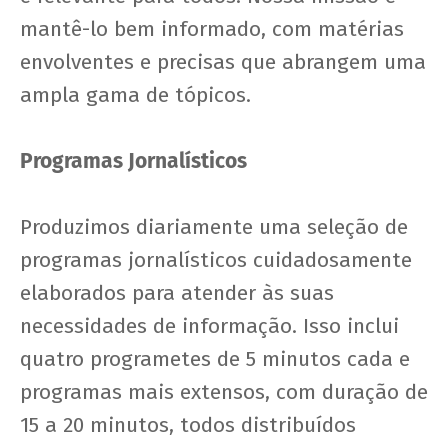
mantê-lo bem informado, com matérias
envolventes e precisas que abrangem uma
ampla gama de tópicos.
Programas Jornalísticos
Produzimos diariamente uma seleção de
programas jornalísticos cuidadosamente
elaborados para atender às suas
necessidades de informação. Isso inclui
quatro programetes de 5 minutos cada e
programas mais extensos, com duração de
15 a 20 minutos, todos distribuídos