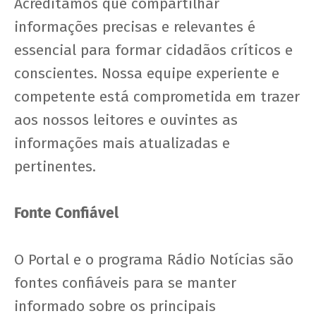
Acreditamos que compartilhar
informações precisas e relevantes é
essencial para formar cidadãos críticos e
conscientes. Nossa equipe experiente e
competente está comprometida em trazer
aos nossos leitores e ouvintes as
informações mais atualizadas e
pertinentes.
Fonte Confiável
O Portal e o programa Rádio Notícias são
fontes confiáveis para se manter
informado sobre os principais