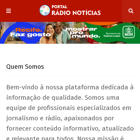
Quem Somos
Bem-vindo à nossa plataforma dedicada à
informação de qualidade. Somos uma
equipe de profissionais especializados em
jornalismo e rádio, apaixonados por
fornecer conteúdo informativo, atualizado
e relevante para todos. Nossa missão é