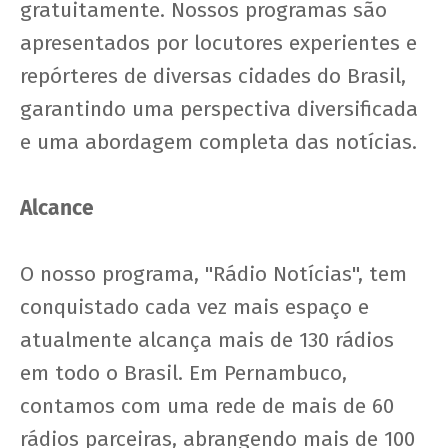
gratuitamente. Nossos programas são
apresentados por locutores experientes e
repórteres de diversas cidades do Brasil,
garantindo uma perspectiva diversificada
e uma abordagem completa das notícias.
Alcance
O nosso programa, "Rádio Notícias", tem
conquistado cada vez mais espaço e
atualmente alcança mais de 130 rádios
em todo o Brasil. Em Pernambuco,
contamos com uma rede de mais de 60
rádios parceiras, abrangendo mais de 100