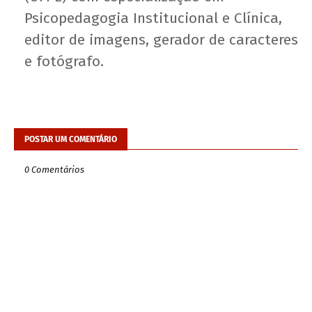
Psicopedagogia Institucional e Clínica,
editor de imagens, gerador de caracteres
e fotógrafo.
POSTAR UM COMENTÁRIO
0 Comentários