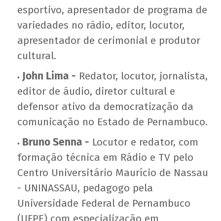
esportivo, apresentador de programa de
variedades no rádio, editor, locutor,
apresentador de cerimonial e produtor
cultural.
John Lima -
Redator, locutor, jornalista,
editor de áudio, diretor cultural e
defensor ativo da democratização da
comunicação no Estado de Pernambuco.
Bruno Senna -
Locutor e redator, com
formação técnica em Rádio e TV pelo
Centro Universitário Maurício de Nassau
- UNINASSAU, pedagogo pela
Universidade Federal de Pernambuco
(UFPE) com especialização em