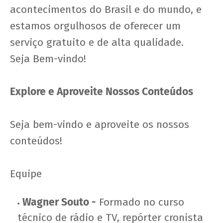
acontecimentos do Brasil e do mundo, e
estamos orgulhosos de oferecer um
serviço gratuito e de alta qualidade.
Seja Bem-vindo!
Explore e Aproveite Nossos Conteúdos
Seja bem-vindo e aproveite os nossos
conteúdos!
Equipe
Wagner Souto -
Formado no curso
técnico de rádio e TV, repórter cronista