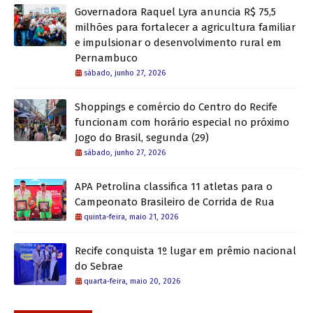
Governadora Raquel Lyra anuncia R$ 75,5
milhões para fortalecer a agricultura familiar
e impulsionar o desenvolvimento rural em
Pernambuco
sábado, junho 27, 2026
Shoppings e comércio do Centro do Recife
funcionam com horário especial no próximo
Jogo do Brasil, segunda (29)
sábado, junho 27, 2026
APA Petrolina classifica 11 atletas para o
Campeonato Brasileiro de Corrida de Rua
quinta-feira, maio 21, 2026
Recife conquista 1º lugar em prêmio nacional
do Sebrae
quarta-feira, maio 20, 2026