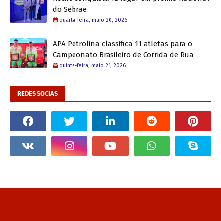
do Sebrae
quarta-feira, maio 20, 2026
APA Petrolina classifica 11 atletas para o
Campeonato Brasileiro de Corrida de Rua
quinta-feira, maio 21, 2026
REDES SOCIAS