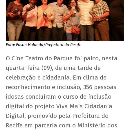
Foto: Edson Holanda/Prefeitura do Recife
O Cine Teatro do Parque foi palco, nesta
quarta-feira (09), de uma tarde de
celebração e cidadania. Em clima de
reconhecimento e inclusão, 356 pessoas
idosas concluíram o curso de inclusão
digital do projeto Viva Mais Cidadania
Digital, promovido pela Prefeitura do
Recife em parceria com o Ministério dos