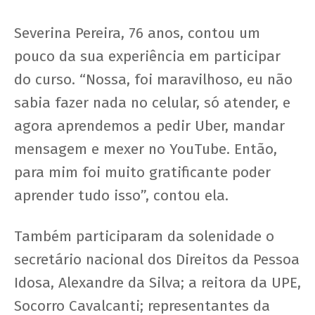
Severina Pereira, 76 anos, contou um
pouco da sua experiência em participar
do curso. “Nossa, foi maravilhoso, eu não
sabia fazer nada no celular, só atender, e
agora aprendemos a pedir Uber, mandar
mensagem e mexer no YouTube. Então,
para mim foi muito gratificante poder
aprender tudo isso”, contou ela.
Também participaram da solenidade o
secretário nacional dos Direitos da Pessoa
Idosa, Alexandre da Silva; a reitora da UPE,
Socorro Cavalcanti; representantes da