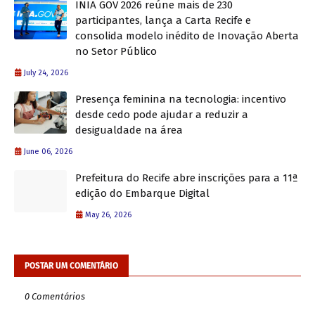
INIA GOV 2026 reúne mais de 230
participantes, lança a Carta Recife e
consolida modelo inédito de Inovação Aberta
no Setor Público
July 24, 2026
Presença feminina na tecnologia: incentivo
desde cedo pode ajudar a reduzir a
desigualdade na área
June 06, 2026
Prefeitura do Recife abre inscrições para a 11ª
edição do Embarque Digital
May 26, 2026
POSTAR UM COMENTÁRIO
0 Comentários