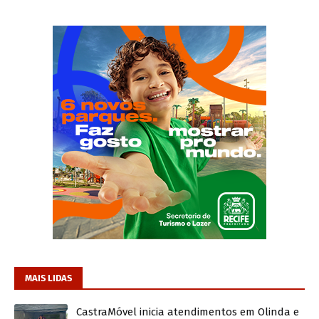
MAIS LIDAS
CastraMóvel inicia atendimentos em Olinda e