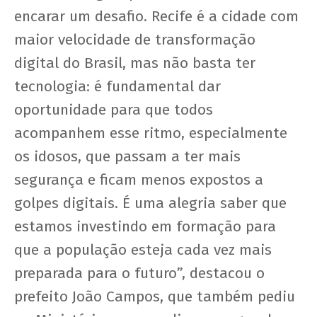
encarar um desafio. Recife é a cidade com
maior velocidade de transformação
digital do Brasil, mas não basta ter
tecnologia: é fundamental dar
oportunidade para que todos
acompanhem esse ritmo, especialmente
os idosos, que passam a ter mais
segurança e ficam menos expostos a
golpes digitais. É uma alegria saber que
estamos investindo em formação para
que a população esteja cada vez mais
preparada para o futuro”, destacou o
prefeito João Campos, que também pediu