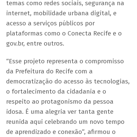
temas como redes sociais, segurança na
internet, mobilidade urbana digital, e
acesso a serviços públicos por
plataformas como o Conecta Recife e o
gov.br, entre outros.
“Esse projeto representa o compromisso
da Prefeitura do Recife com a
democratização do acesso às tecnologias,
o fortalecimento da cidadania e o
respeito ao protagonismo da pessoa
idosa. É uma alegria ver tanta gente
reunida aqui celebrando um novo tempo
de aprendizado e conexão”, afirmou o