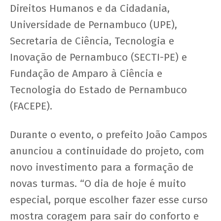
Direitos Humanos e da Cidadania,
Universidade de Pernambuco (UPE),
Secretaria de Ciência, Tecnologia e
Inovação de Pernambuco (SECTI-PE) e
Fundação de Amparo à Ciência e
Tecnologia do Estado de Pernambuco
(FACEPE).
Durante o evento, o prefeito João Campos
anunciou a continuidade do projeto, com
novo investimento para a formação de
novas turmas. “O dia de hoje é muito
especial, porque escolher fazer esse curso
mostra coragem para sair do conforto e