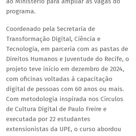
ao Ministério para ampliar as vagas do
programa.
Coordenado pela Secretaria de
Transformação Digital, Ciência e
Tecnologia, em parceria com as pastas de
Direitos Humanos e Juventude do Recife, o
projeto teve início em dezembro de 2024,
com oficinas voltadas à capacitação
digital de pessoas com 60 anos ou mais.
Com metodologia inspirada nos Círculos
de Cultura Digital de Paulo Freire e
executada por 22 estudantes
extensionistas da UPE, o curso abordou