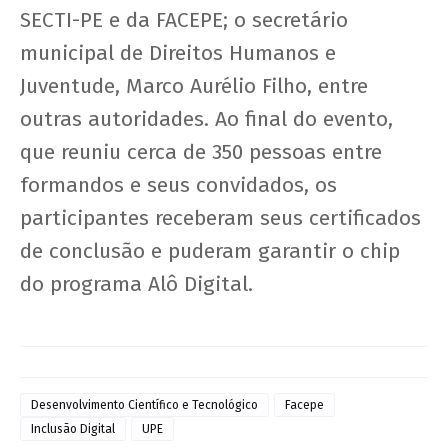
SECTI-PE e da FACEPE; o secretário
municipal de Direitos Humanos e
Juventude, Marco Aurélio Filho, entre
outras autoridades. Ao final do evento,
que reuniu cerca de 350 pessoas entre
formandos e seus convidados, os
participantes receberam seus certificados
de conclusão e puderam garantir o chip
do programa Alô Digital.
Desenvolvimento Científico e Tecnológico
Facepe
Inclusão Digital
UPE