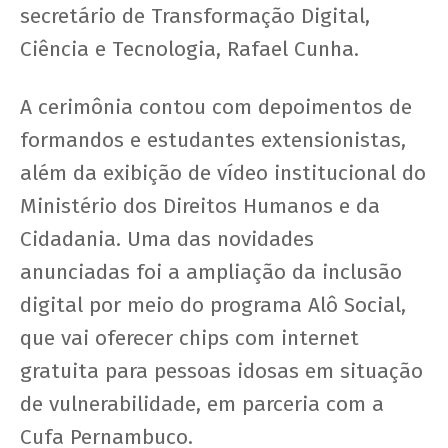
secretário de Transformação Digital,
Ciência e Tecnologia, Rafael Cunha.
A cerimônia contou com depoimentos de
formandos e estudantes extensionistas,
além da exibição de vídeo institucional do
Ministério dos Direitos Humanos e da
Cidadania. Uma das novidades
anunciadas foi a ampliação da inclusão
digital por meio do programa Alô Social,
que vai oferecer chips com internet
gratuita para pessoas idosas em situação
de vulnerabilidade, em parceria com a
Cufa Pernambuco.