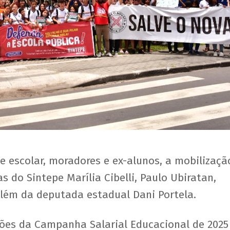
 escolar, moradores e ex-alunos, a mobilizaçã
 do Sintepe Marília Cibelli, Paulo Ubiratan,
lém da deputada estadual Dani Portela.
ções da Campanha Salarial Educacional de 2025