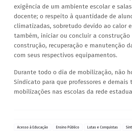
exigência de um ambiente escolar e sala
docente; o respeito à quantidade de alun
climatizadas, sobretudo devido ao calor
também, iniciar ou concluir a construçã
construção, recuperação e manutenção das
com seus respectivos equipamentos.
Durante todo o dia de mobilização, não h
Sindicato para que professores e demais
mobilizações nas escolas da rede estadua
Acesso à Educação
Ensino Público
Lutas e Conquistas
Sin