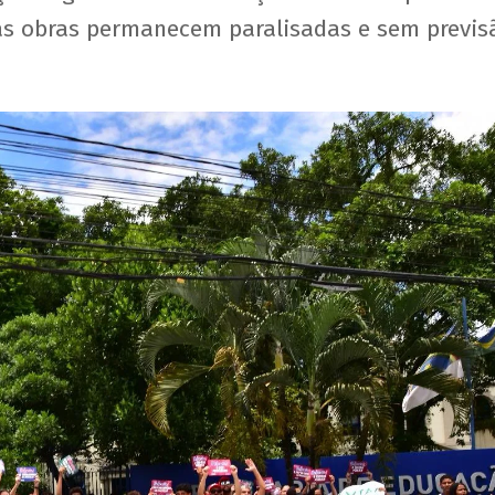
as obras permanecem paralisadas e sem previs