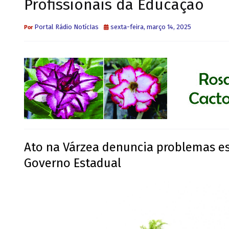
Profissionais da Educação
Portal Rádio NotícIas
sexta-feira, março 14, 2025
Ato na Várzea denuncia problemas es
Governo Estadual