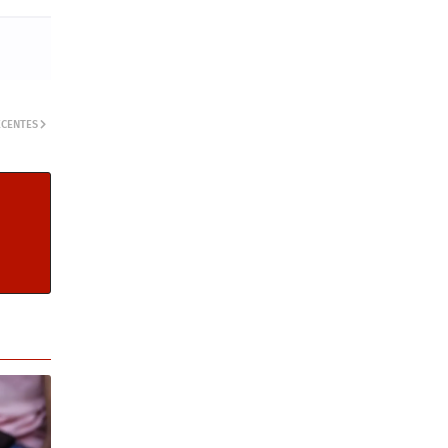
ECENTES