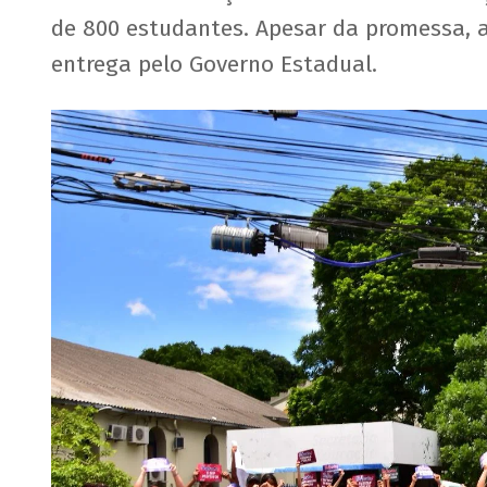
de 800 estudantes. Apesar da promessa, 
entrega pelo Governo Estadual.