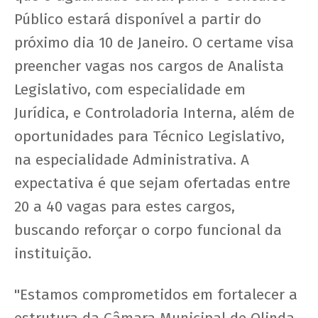
Público estará disponível a partir do
próximo dia 10 de Janeiro. O certame visa
preencher vagas nos cargos de Analista
Legislativo, com especialidade em
Jurídica, e Controladoria Interna, além de
oportunidades para Técnico Legislativo,
na especialidade Administrativa. A
expectativa é que sejam ofertadas entre
20 a 40 vagas para estes cargos,
buscando reforçar o corpo funcional da
instituição.
"Estamos comprometidos em fortalecer a
estrutura da Câmara Municipal de Olinda,