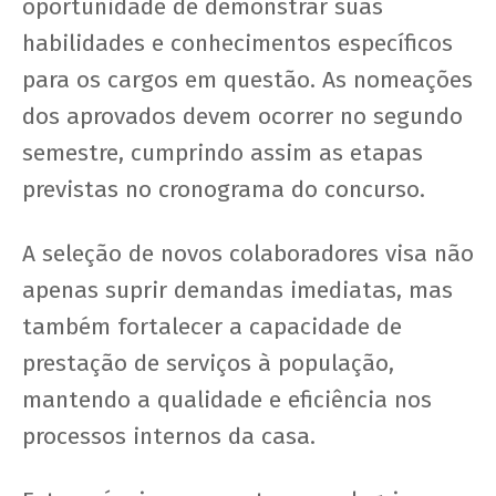
oportunidade de demonstrar suas
habilidades e conhecimentos específicos
para os cargos em questão. As nomeações
dos aprovados devem ocorrer no segundo
semestre, cumprindo assim as etapas
previstas no cronograma do concurso.
A seleção de novos colaboradores visa não
apenas suprir demandas imediatas, mas
também fortalecer a capacidade de
prestação de serviços à população,
mantendo a qualidade e eficiência nos
processos internos da casa.