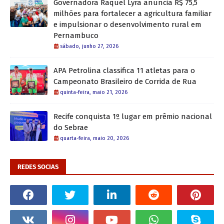
Governadora Raquel Lyra anuncia R$ 75,5
milhões para fortalecer a agricultura familiar
e impulsionar o desenvolvimento rural em
Pernambuco
sábado, junho 27, 2026
APA Petrolina classifica 11 atletas para o
Campeonato Brasileiro de Corrida de Rua
quinta-feira, maio 21, 2026
Recife conquista 1º lugar em prêmio nacional
do Sebrae
quarta-feira, maio 20, 2026
REDES SOCIAS