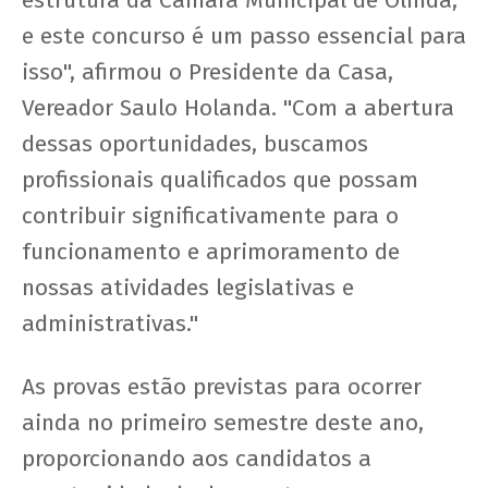
e este concurso é um passo essencial para
isso", afirmou o Presidente da Casa,
Vereador Saulo Holanda. "Com a abertura
dessas oportunidades, buscamos
profissionais qualificados que possam
contribuir significativamente para o
funcionamento e aprimoramento de
nossas atividades legislativas e
administrativas."
As provas estão previstas para ocorrer
ainda no primeiro semestre deste ano,
proporcionando aos candidatos a