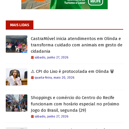
MAIS LIDAS
CastraMóvel inicia atendimentos em Olinda e
transforma cuidado com animais em gesto de
cidadania
sábado, junho 27, 2026
⚠️ CPI do Lixo é protocolada em Olinda 🗑️
quarta-feira, maio 20, 2026
Shoppings e comércio do Centro do Recife
funcionam com horário especial no próximo
Jogo do Brasil, segunda (29)
sábado, junho 27, 2026