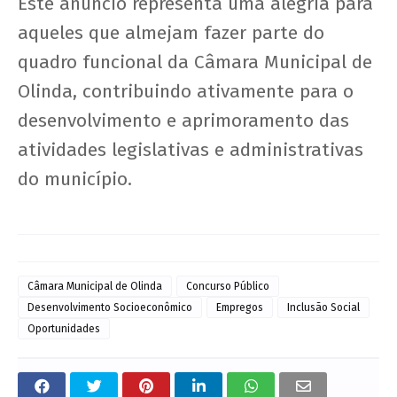
Este anúncio representa uma alegria para
aqueles que almejam fazer parte do
quadro funcional da Câmara Municipal de
Olinda, contribuindo ativamente para o
desenvolvimento e aprimoramento das
atividades legislativas e administrativas
do município.
Câmara Municipal de Olinda
Concurso Público
Desenvolvimento Socioeconômico
Empregos
Inclusão Social
Oportunidades