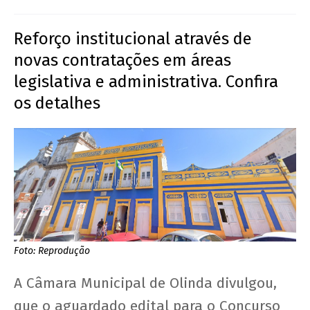
Reforço institucional através de
novas contratações em áreas
legislativa e administrativa. Confira
os detalhes
Foto: Reprodução
A Câmara Municipal de Olinda divulgou,
que o aguardado edital para o Concurso