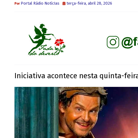
Portal Rádio NotícIas
terça-feira, abril 28, 2026
Iniciativa acontece nesta quinta-feira