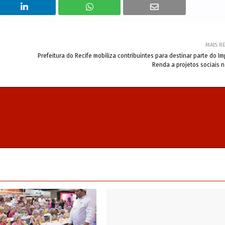
MAIS R
Prefeitura do Recife mobiliza contribuintes para destinar parte do I
Renda a projetos sociais 