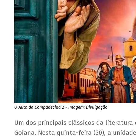
O Auto da Compadecida 2 - Imagem: Divulgação
Um dos principais clássicos da literatura
Goiana. Nesta quinta-feira (30), a unidade