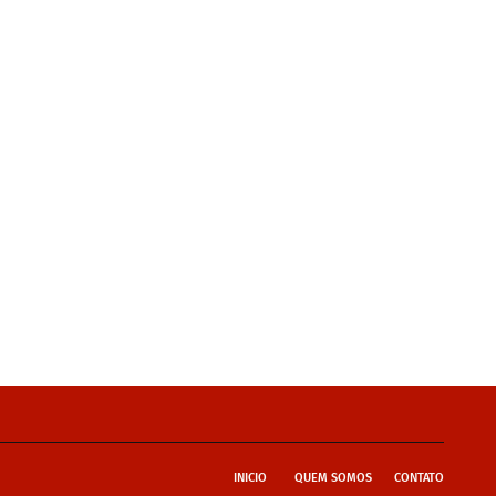
INICIO
QUEM SOMOS
CONTATO