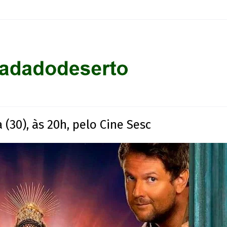
 (30), às 20h, pelo Cine Sesc