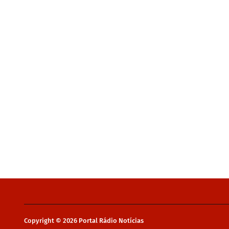
Copyright ©
2026
Portal Rádio Notícias