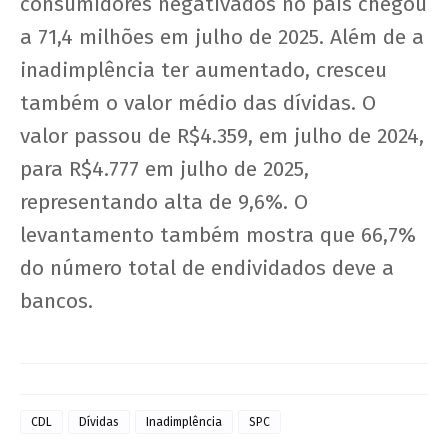
consumidores negativados no país chegou
a 71,4 milhões em julho de 2025. Além de a
inadimplência ter aumentado, cresceu
também o valor médio das dívidas. O
valor passou de R$4.359, em julho de 2024,
para R$4.777 em julho de 2025,
representando alta de 9,6%. O
levantamento também mostra que 66,7%
do número total de endividados deve a
bancos.
CDL
Dívidas
Inadimplência
SPC