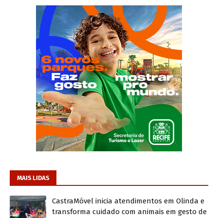
MAIS LIDAS
CastraMóvel inicia atendimentos em Olinda e
transforma cuidado com animais em gesto de