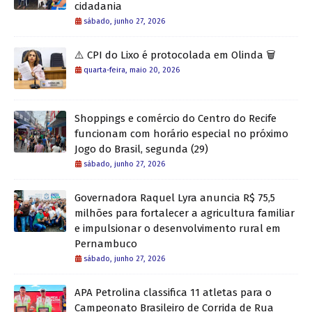
cidadania
sábado, junho 27, 2026
⚠️ CPI do Lixo é protocolada em Olinda 🗑️
quarta-feira, maio 20, 2026
Shoppings e comércio do Centro do Recife
funcionam com horário especial no próximo
Jogo do Brasil, segunda (29)
sábado, junho 27, 2026
Governadora Raquel Lyra anuncia R$ 75,5
milhões para fortalecer a agricultura familiar
e impulsionar o desenvolvimento rural em
Pernambuco
sábado, junho 27, 2026
APA Petrolina classifica 11 atletas para o
Campeonato Brasileiro de Corrida de Rua