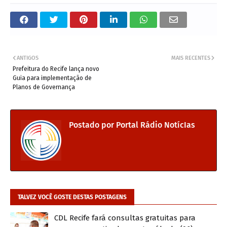
ANTIGOS
MAIS RECENTES
Prefeitura do Recife lança novo
Guia para implementação de
Planos de Governança
Postado por
Portal Rádio NotícIas
TALVEZ VOCÊ GOSTE DESTAS POSTAGENS
CDL Recife fará consultas gratuitas para