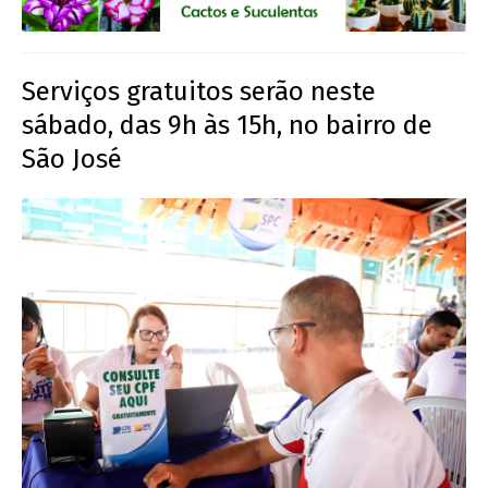
Serviços gratuitos serão neste
sábado, das 9h às 15h, no bairro de
São José