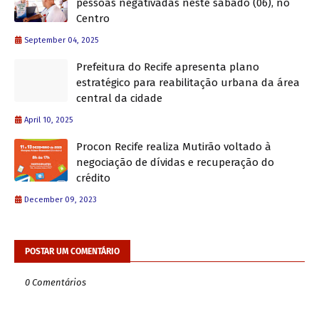
pessoas negativadas neste sábado (06), no
Centro
September 04, 2025
Prefeitura do Recife apresenta plano
estratégico para reabilitação urbana da área
central da cidade
April 10, 2025
Procon Recife realiza Mutirão voltado à
negociação de dívidas e recuperação do
crédito
December 09, 2023
POSTAR UM COMENTÁRIO
0 Comentários