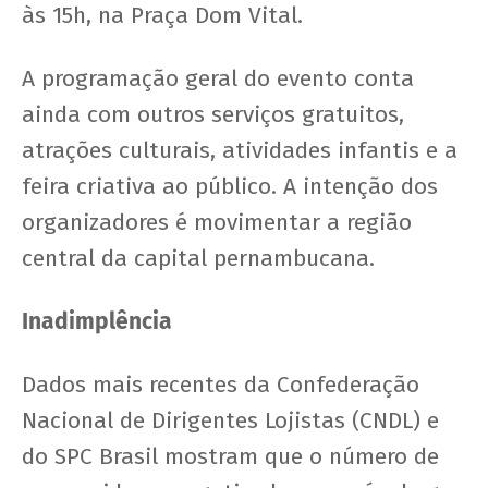
às 15h, na Praça Dom Vital.
A programação geral do evento conta
ainda com outros serviços gratuitos,
atrações culturais, atividades infantis e a
feira criativa ao público. A intenção dos
organizadores é movimentar a região
central da capital pernambucana.
Inadimplência
Dados mais recentes da Confederação
Nacional de Dirigentes Lojistas (CNDL) e
do SPC Brasil mostram que o número de