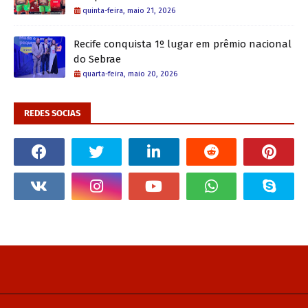
quinta-feira, maio 21, 2026
Recife conquista 1º lugar em prêmio nacional
do Sebrae
quarta-feira, maio 20, 2026
REDES SOCIAS