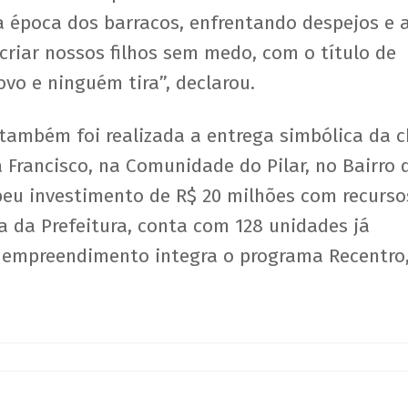
a época dos barracos, enfrentando despejos e 
criar nossos filhos sem medo, com o título de
vo e ninguém tira”, declarou.
 também foi realizada a entrega simbólica da 
Francisco, na Comunidade do Pilar, no Bairro 
ebeu investimento de R$ 20 milhões com recurso
 da Prefeitura, conta com 128 unidades já
O empreendimento integra o programa Recentro