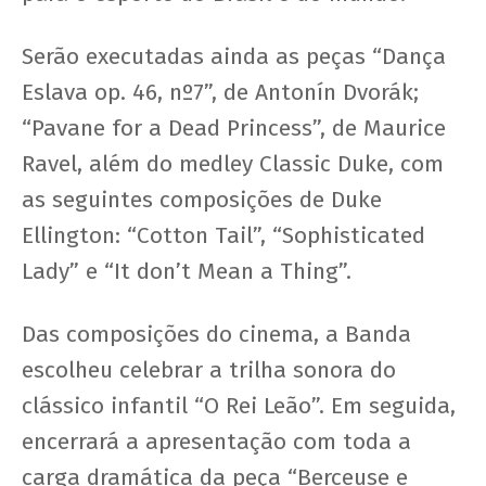
Serão executadas ainda as peças “Dança
Eslava op. 46, nº7”, de Antonín Dvorák;
“Pavane for a Dead Princess”, de Maurice
Ravel, além do medley Classic Duke, com
as seguintes composições de Duke
Ellington: “Cotton Tail”, “Sophisticated
Lady” e “It don’t Mean a Thing”.
Das composições do cinema, a Banda
escolheu celebrar a trilha sonora do
clássico infantil “O Rei Leão”. Em seguida,
encerrará a apresentação com toda a
carga dramática da peça “Berceuse e