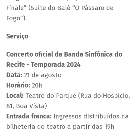
Finale” (Suite do Balé “O Pássaro de
Fogo”).
Serviço
Concerto oficial da Banda Sinfônica do
Recife - Temporada 2024
Data:
21 de agosto
Horário:
20h
Local:
Teatro do Parque (Rua do Hospício,
81, Boa Vista)
Entrada franca:
Ingressos distribuídos na
bilheteria do teatro a partir das 19h