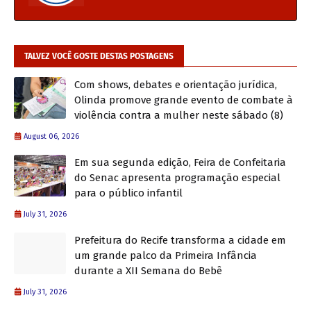
TALVEZ VOCÊ GOSTE DESTAS POSTAGENS
Com shows, debates e orientação jurídica,
Olinda promove grande evento de combate à
violência contra a mulher neste sábado (8)
August 06, 2026
Em sua segunda edição, Feira de Confeitaria
do Senac apresenta programação especial
para o público infantil
July 31, 2026
Prefeitura do Recife transforma a cidade em
um grande palco da Primeira Infância
durante a XII Semana do Bebê
July 31, 2026