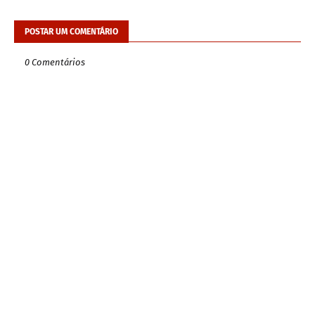
POSTAR UM COMENTÁRIO
0 Comentários