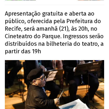
Apresentação gratuita e aberta ao
público, oferecida pela Prefeitura do
Recife, será amanhã (21), às 20h, no
Cineteatro do Parque. Ingressos serão
distribuídos na bilheteria do teatro, a
partir das 19h