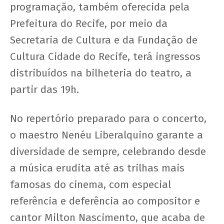
programação, também oferecida pela
Prefeitura do Recife, por meio da
Secretaria de Cultura e da Fundação de
Cultura Cidade do Recife, terá ingressos
distribuídos na bilheteria do teatro, a
partir das 19h.
No repertório preparado para o concerto,
o maestro Nenéu Liberalquino garante a
diversidade de sempre, celebrando desde
a música erudita até as trilhas mais
famosas do cinema, com especial
referência e deferência ao compositor e
cantor Milton Nascimento, que acaba de