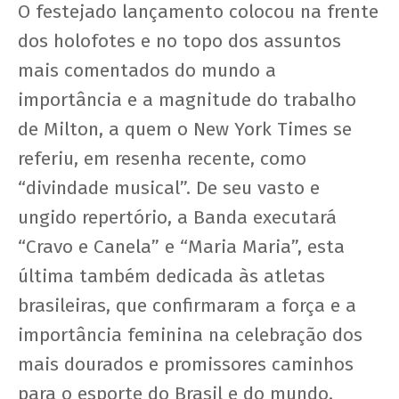
O festejado lançamento colocou na frente
dos holofotes e no topo dos assuntos
mais comentados do mundo a
importância e a magnitude do trabalho
de Milton, a quem o New York Times se
referiu, em resenha recente, como
“divindade musical”. De seu vasto e
ungido repertório, a Banda executará
“Cravo e Canela” e “Maria Maria”, esta
última também dedicada às atletas
brasileiras, que confirmaram a força e a
importância feminina na celebração dos
mais dourados e promissores caminhos
para o esporte do Brasil e do mundo.