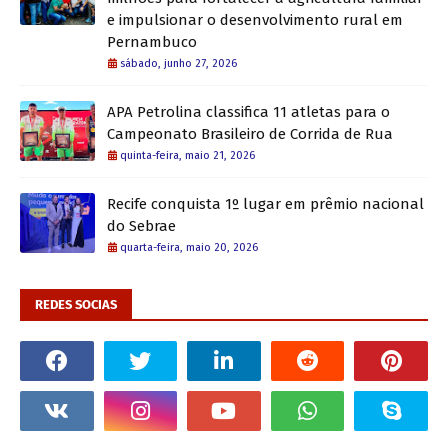
e impulsionar o desenvolvimento rural em
Pernambuco
sábado, junho 27, 2026
APA Petrolina classifica 11 atletas para o
Campeonato Brasileiro de Corrida de Rua
quinta-feira, maio 21, 2026
Recife conquista 1º lugar em prêmio nacional
do Sebrae
quarta-feira, maio 20, 2026
REDES SOCIAS