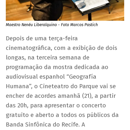
Maestro Nenéu Liberalquino - Foto Marcos Pastich
Depois de uma terça-feira
cinematográfica, com a exibição de dois
longas, na terceira semana de
programação da mostra dedicada ao
audiovisual espanhol “Geografía
Humana”, o Cineteatro do Parque vai se
encher de acordes amanhã (21), a partir
das 20h, para apresentar o concerto
gratuito e aberto a todos os públicos da
Banda Sinfônica do Recife. A