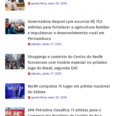
quarta-feira, maio 20, 2026
Governadora Raquel Lyra anuncia R$ 75,5
milhões para fortalecer a agricultura familiar
e impulsionar o desenvolvimento rural em
Pernambuco
sábado, junho 27, 2026
Shoppings e comércio do Centro do Recife
funcionam com horário especial no próximo
Jogo do Brasil, segunda (29)
sábado, junho 27, 2026
Recife conquista 1º lugar em prêmio nacional
do Sebrae
quarta-feira, maio 20, 2026
APA Petrolina classifica 11 atletas para o
Campeonato Brasileiro de Corrida de Rua