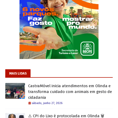
MAIS LIDAS
CastraMóvel inicia atendimentos em Olinda e
transforma cuidado com animais em gesto de
cidadania
sábado, junho 27, 2026
⚠️ CPI do Lixo é protocolada em Olinda 🗑️