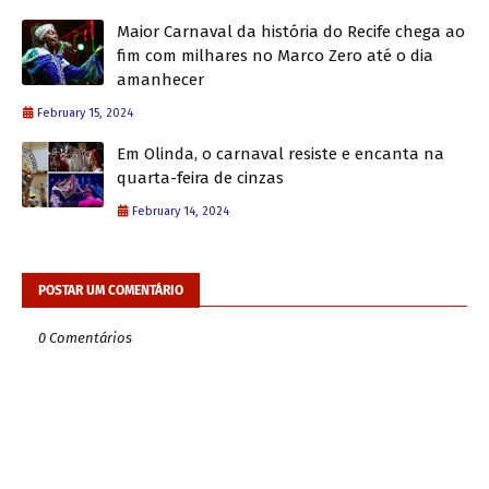
Maior Carnaval da história do Recife chega ao
fim com milhares no Marco Zero até o dia
amanhecer
February 15, 2024
Em Olinda, o carnaval resiste e encanta na
quarta-feira de cinzas
February 14, 2024
POSTAR UM COMENTÁRIO
0 Comentários