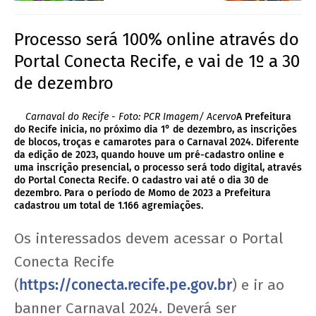
Processo será 100% online através do
Portal Conecta Recife, e vai de 1º a 30
de dezembro
Carnaval do Recife - Foto: PCR Imagem/ Acervo
A Prefeitura
do Recife inicia, no próximo dia 1° de dezembro, as inscrições
de blocos, troças e camarotes para o Carnaval 2024. Diferente
da edição de 2023, quando houve um pré-cadastro online e
uma inscrição presencial, o processo será todo digital, através
do Portal Conecta Recife. O cadastro vai até o dia 30 de
dezembro. Para o período de Momo de 2023 a Prefeitura
cadastrou um total de 1.166 agremiações.
Os interessados devem acessar o Portal
Conecta Recife
(
https://conecta.recife.pe.gov.br
) e ir ao
banner Carnaval 2024. Deverá ser