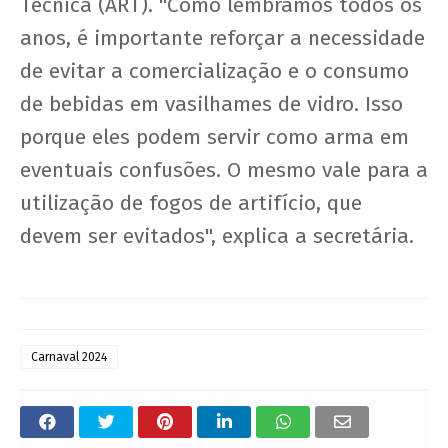
Técnica (ART). "Como lembramos todos os
anos, é importante reforçar a necessidade
de evitar a comercialização e o consumo
de bebidas em vasilhames de vidro. Isso
porque eles podem servir como arma em
eventuais confusões. O mesmo vale para a
utilização de fogos de artifício, que
devem ser evitados", explica a secretária.
Carnaval 2024