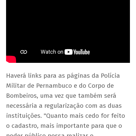
Haverá links para as páginas da Polícia
Militar de Pernambuco e do Corpo de
Bombeiros, uma vez que também será
necessária a regularização com as duas
instituições. "Quanto mais cedo for feito
o cadastro, mais importante para que o
poder público possa realizar o