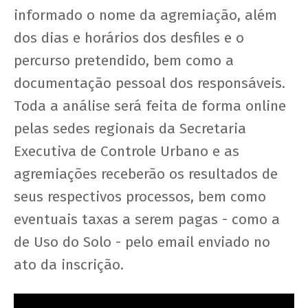
informado o nome da agremiação, além
dos dias e horários dos desfiles e o
percurso pretendido, bem como a
documentação pessoal dos responsáveis.
Toda a análise será feita de forma online
pelas sedes regionais da Secretaria
Executiva de Controle Urbano e as
agremiações receberão os resultados de
seus respectivos processos, bem como
eventuais taxas a serem pagas - como a
de Uso do Solo - pelo email enviado no
ato da inscrição.