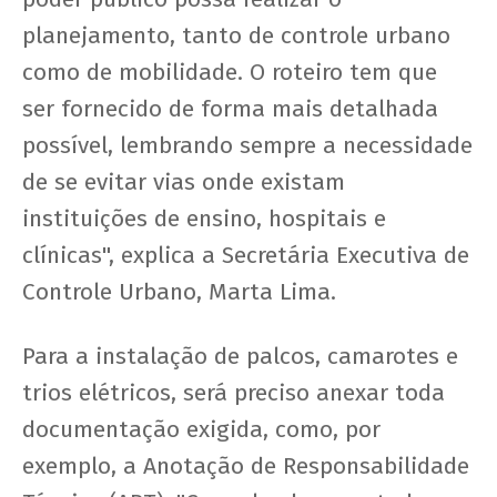
planejamento, tanto de controle urbano
como de mobilidade. O roteiro tem que
ser fornecido de forma mais detalhada
possível, lembrando sempre a necessidade
de se evitar vias onde existam
instituições de ensino, hospitais e
clínicas", explica a Secretária Executiva de
Controle Urbano, Marta Lima.
Para a instalação de palcos, camarotes e
trios elétricos, será preciso anexar toda
documentação exigida, como, por
exemplo, a Anotação de Responsabilidade